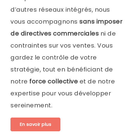
d’autres réseaux intégrés, nous
vous accompagnons
sans imposer
de directives commerciales
ni de
contraintes sur vos ventes. Vous
gardez le contrôle de votre
stratégie, tout en bénéficiant de
notre
force collective
et de notre
expertise pour vous développer
sereinement.
En savoir plus