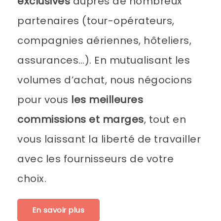
exclusives
auprès de nombreux
partenaires (tour-opérateurs,
compagnies aériennes, hôteliers,
assurances…). En mutualisant les
volumes d’achat, nous négocions
pour vous
les meilleures
commissions et marges
, tout en
vous laissant la liberté de travailler
avec les fournisseurs de votre
choix.
En savoir plus