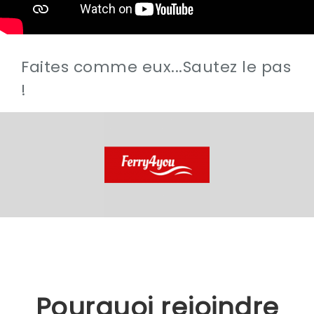
Faites comme eux...Sautez le pas
!
Pourquoi rejoindre