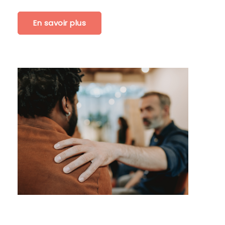
En savoir plus