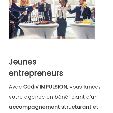
Jeunes
entrepreneurs
Avec
Cediv'IMPULSION
, vous lancez
votre agence en bénéficiant d’un
accompagnement structurant
et