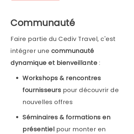
Communauté
Faire partie du Cediv Travel, c'est
intégrer une
communauté
dynamique et bienveillante
:
Workshops & rencontres
fournisseurs
pour découvrir de
nouvelles offres
Séminaires & formations en
présentiel
pour monter en