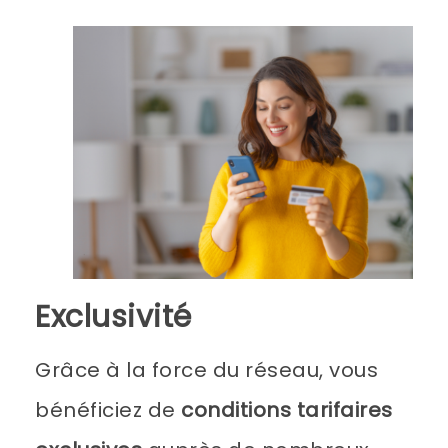
Exclusivité
Grâce à la force du réseau, vous
bénéficiez de
conditions tarifaires