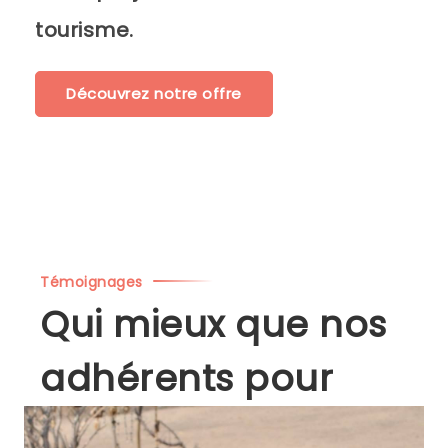
tourisme.
Découvrez notre offre
Témoignages
Qui mieux que nos
adhérents pour
vous en parler ?