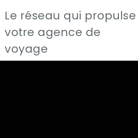
Le réseau qui propulse
votre agence de
voyage