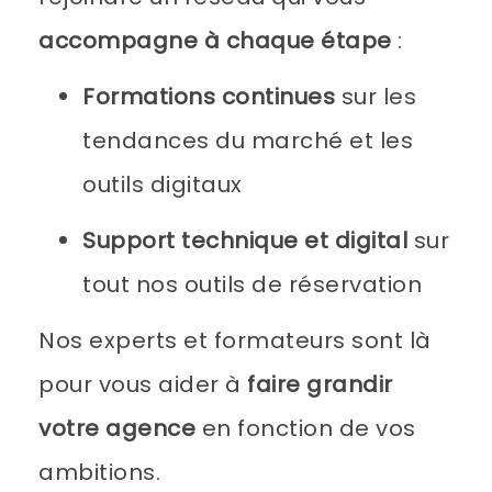
accompagne à chaque étape
:
Formations continues
sur les
tendances du marché et les
outils digitaux
Support technique et digital
sur
tout nos outils de réservation
Nos experts et formateurs sont là
pour vous aider à
faire grandir
votre agence
en fonction de vos
ambitions.