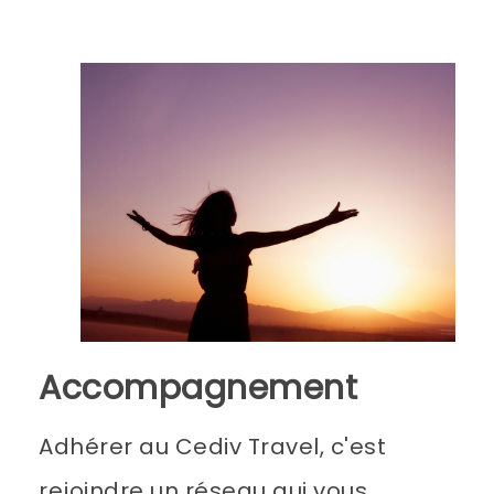
Accompagnement
Adhérer au Cediv Travel, c'est
rejoindre un réseau qui vous