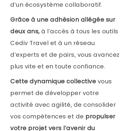
d’un écosystème collaboratif.
Grâce à une adhésion allégée sur
deux ans,
à l’accès à tous les outils
Cediv Travel et à un réseau
d’experts et de pairs, vous avancez
plus vite et en toute confiance.
Cette dynamique collective
vous
permet de développer votre
activité avec agilité, de consolider
vos compétences et de
propulser
votre projet vers l’avenir du