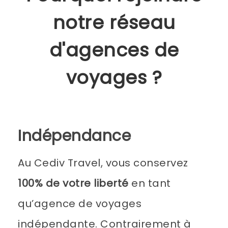
notre réseau
d'agences de
voyages ?
Indépendance
Au Cediv Travel, vous conservez
100% de votre liberté
en tant
qu’agence de voyages
indépendante. Contrairement à