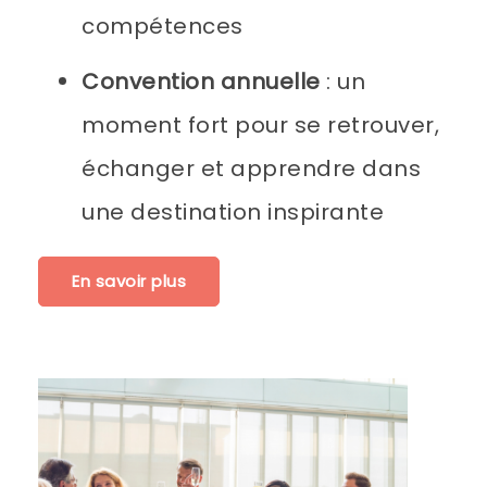
compétences
Convention annuelle
: un
moment fort pour se retrouver,
échanger et apprendre dans
une destination inspirante
En savoir plus