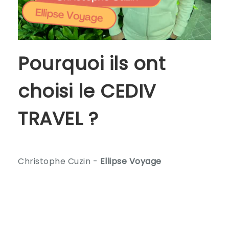
Pourquoi ils ont
choisi le CEDIV
TRAVEL ?
Christophe Cuzin -
Ellipse Voyage