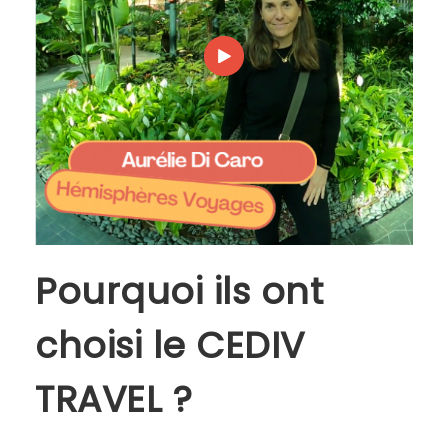
Pourquoi ils ont
choisi le CEDIV
TRAVEL ?