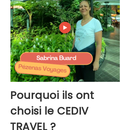
Pourquoi ils ont
choisi le CEDIV
TRAVEL ?