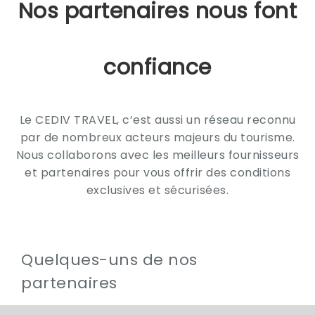
Nos partenaires nous font
confiance
Le CEDIV TRAVEL, c’est aussi un réseau reconnu
par de nombreux acteurs majeurs du tourisme.
Nous collaborons avec les meilleurs fournisseurs
et partenaires pour vous offrir des conditions
exclusives et sécurisées.
Quelques-uns de nos
partenaires