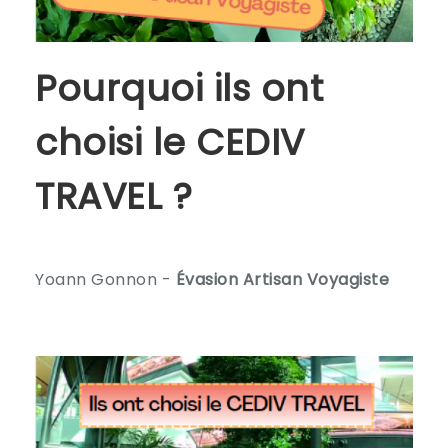
Pourquoi ils ont
choisi le CEDIV
TRAVEL ?
Yoann Gonnon -
Évasion Artisan Voyagiste