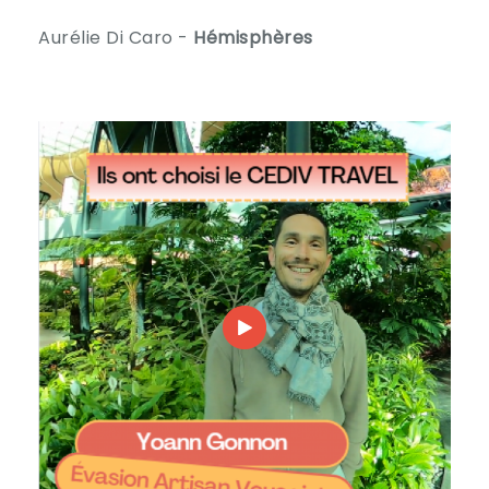
Aurélie Di Caro -
Hémisphères