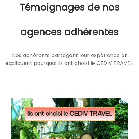
Témoignages de nos
agences adhérentes
Nos adhérents partagent leur expérience et
expliquent pourquoi ils ont choisi le CEDIV TRAVEL.